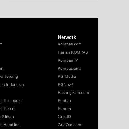
Network
om
Kompas.com
Harian KOMPAS
KompasTV
ari
Kompasiana
yo Jepang
KG Media
Pesona Indonesia
KGNow!
Pasangiklan.com
Artikel Terpopuler
Kontan
el Terkini
Sonora
 Pilihan
Grid.ID
Artikel Headline
GridOto.com