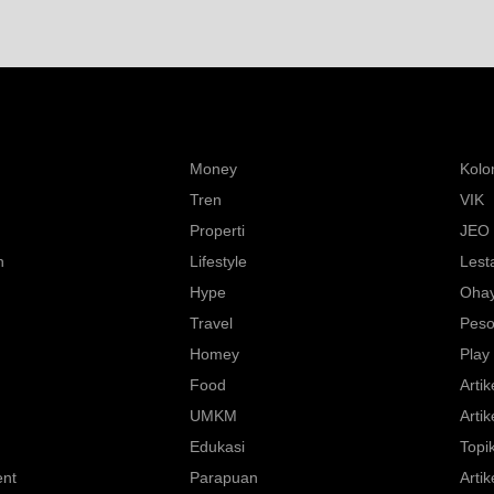
Money
Kol
Tren
VIK
Properti
JEO
n
Lifestyle
Lest
Hype
Oha
Travel
Homey
Play
Food
UMKM
Artik
Edukasi
Topik
ent
Parapuan