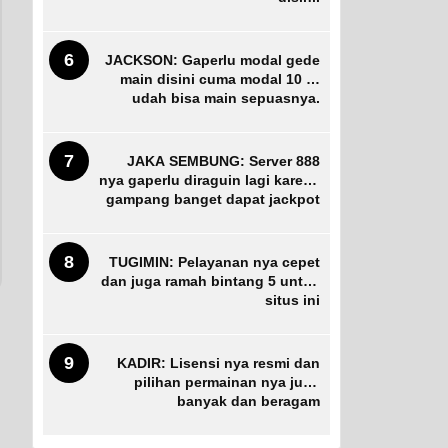
6
JACKSON: Gaperlu modal gede
main disini cuma modal 10 rb
udah bisa main sepuasnya.
7
JAKA SEMBUNG: Server 888
nya gaperlu diraguin lagi karena
gampang banget dapat jackpot
nya.
8
TUGIMIN: Pelayanan nya cepet
dan juga ramah bintang 5 untuk
situs ini
9
KADIR: Lisensi nya resmi dan
pilihan permainan nya juga
banyak dan beragam