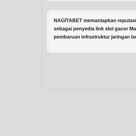
NAGITABET
memantapkan reputasiny
sebagai penyedia link slot gacor M
pembaruan infrastruktur jaringan be